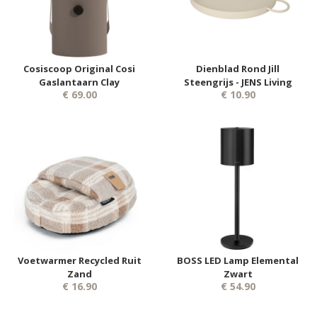
Cosiscoop Original Cosi
Dienblad Rond Jill
Gaslantaarn Clay
Steengrijs - JENS Living
€ 69.00
€ 10.90
Voetwarmer Recycled Ruit
BOSS LED Lamp Elemental
Zand
Zwart
€ 16.90
€ 54.90