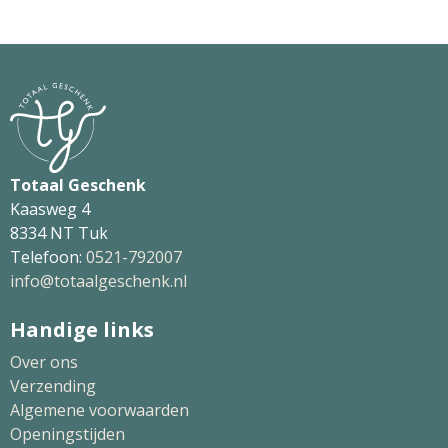
Totaal Geschenk
Kaasweg 4
8334 NT Tuk
Telefoon:
0521-792007
info@totaalgeschenk.nl
Handige links
Over ons
Verzending
Algemene voorwaarden
Openingstijden