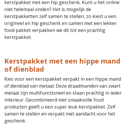
kerstpakket met een hip geschenk. Kunt u het online
niet helemaal vinden? Het is mogelijk de
kerstpakketten zelf samen te stellen, zo kiest u een
origineel en hip geschenk en samen met een lekker
food pakket verpakken we dit tot een prachtig
kerstpakket.
Kerstpakket met een hippe mand
of dienblad
Kies voor een kerstpakket verpakt in een hippe mand
of dienblad van metaal. Deze draadmanden van zwart
metaal zijn multifunctioneel en staan prachtig in ieder
interieur. Gecombineerd met smaakvolle food
producten geeft u een super leuk kerstpakket. Zelf
samen te stellen en verpakt met aandacht voor het
geschenk.