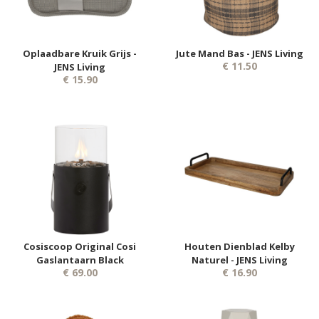
Oplaadbare Kruik Grijs -
Jute Mand Bas - JENS Living
€ 11.50
JENS Living
€ 15.90
Cosiscoop Original Cosi
Houten Dienblad Kelby
Gaslantaarn Black
Naturel - JENS Living
€ 69.00
€ 16.90