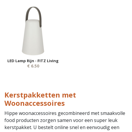
LED Lamp Rijn - FITZ Living
€ 6.50
Kerstpakketten met
Woonaccessoires
Hippe woonaccessoires gecombineerd met smaakvolle
food producten zorgen samen voor een super leuk
kerstpakket. U bestelt online snel en eenvoudig een