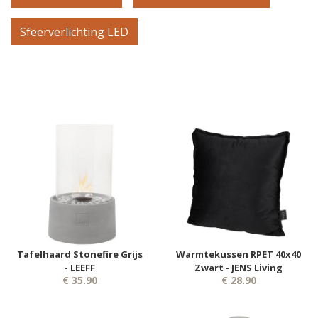
Sfeerverlichting LED
Tafelhaard Stonefire Grijs
Warmtekussen RPET 40x40
- LEEFF
Zwart - JENS Living
€ 35.90
€ 28.90