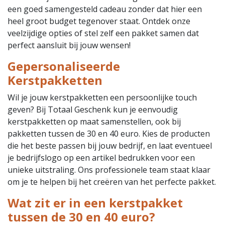
een goed samengesteld cadeau zonder dat hier een
heel groot budget tegenover staat. Ontdek onze
veelzijdige opties of stel zelf een pakket samen dat
perfect aansluit bij jouw wensen!
Gepersonaliseerde
Kerstpakketten
Wil je jouw kerstpakketten een persoonlijke touch
geven? Bij Totaal Geschenk kun je eenvoudig
kerstpakketten op maat samenstellen, ook bij
pakketten tussen de 30 en 40 euro. Kies de producten
die het beste passen bij jouw bedrijf, en laat eventueel
je bedrijfslogo op een artikel bedrukken voor een
unieke uitstraling. Ons professionele team staat klaar
om je te helpen bij het creëren van het perfecte pakket.
Wat zit er in een kerstpakket
tussen de 30 en 40 euro?