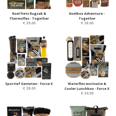
Koel Fiets Rugzak &
Koelbox Adventure -
Thermofles - Together
Together
€ 39.00
€ 38.00
Sportief Genieten - Force X
Waterfles motivatie &
€ 38.00
Cooler Lunchbox - Force X
€ 34.00