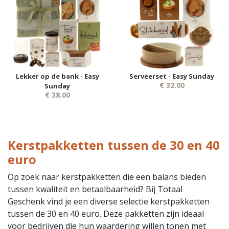
Lekker op de bank - Easy
Serveerset - Easy Sunday
€ 32.00
Sunday
€ 38.00
Kerstpakketten tussen de 30 en 40
euro
Op zoek naar kerstpakketten die een balans bieden
tussen kwaliteit en betaalbaarheid? Bij Totaal
Geschenk vind je een diverse selectie kerstpakketten
tussen de 30 en 40 euro. Deze pakketten zijn ideaal
voor bedrijven die hun waardering willen tonen met