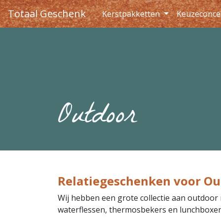
Totaal Geschenk
Kerstpakketten
Keuzeconce
Outdoor
Relatiegeschenken voor Ou
Wij hebben een grote collectie aan outdoor 
waterflessen, thermosbekers en lunchboxen