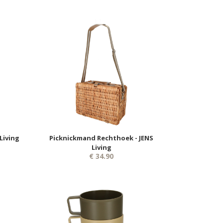
Living
Picknickmand Rechthoek - JENS
Living
€ 34.90