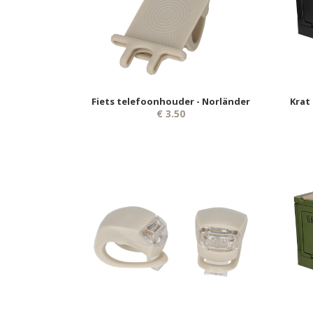
Fiets telefoonhouder - Norländer
Krat
€ 3.50