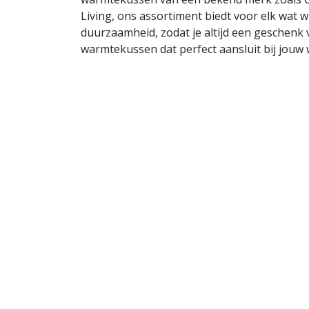
Living, ons assortiment biedt voor elk wat 
duurzaamheid, zodat je altijd een geschenk 
warmtekussen dat perfect aansluit bij jouw