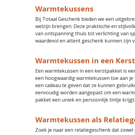
Warmtekussens
Bij Totaal Geschenk bieden we een uitgebre
welzijn brengen. Deze praktische en stijlvol
van ontspanning thuis tot verlichting van 
waardevol en attent geschenk kunnen zijn v
Warmtekussen in een Kers
Een warmtekussen in een kerstpakket is een
een hoogwaardig warmtekussen toe aan je 
een cadeau te geven dat ze kunnen gebrui
eenvoudig worden aangepast om een warmt
pakket een uniek en persoonlijk tintje krijgt
Warmtekussen als Relatie
Zoek je naar een relatiegeschenk dat zowel 