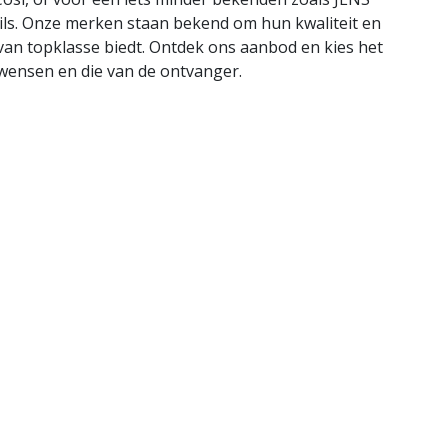
wils. Onze merken staan bekend om hun kwaliteit en
van topklasse biedt. Ontdek ons aanbod en kies het
 wensen en die van de ontvanger.