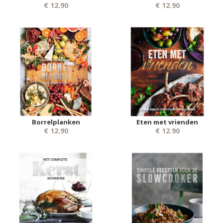
€ 12.90
€ 12.90
Borrelplanken
Eten met vrienden
€ 12.90
€ 12.90