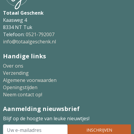
Totaal Geschenk
Kaasweg 4
8334 NT Tuk
Telefoon:
0521-792007
info@totaalgeschenk.nl
Handige links
Over ons
Verzending
Algemene voorwaarden
Openingstijden
Neem contact op!
Aanmelding nieuwsbrief
Blijf op de hoogte van leuke nieuwtjes!
INSCHRIJVEN