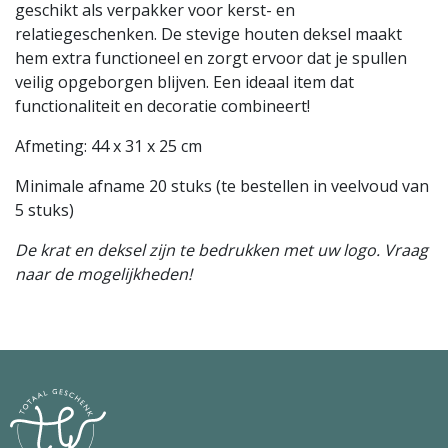
geschikt als verpakker voor kerst- en
relatiegeschenken. De stevige houten deksel maakt
hem extra functioneel en zorgt ervoor dat je spullen
veilig opgeborgen blijven. Een ideaal item dat
functionaliteit en decoratie combineert!
Afmeting: 44 x 31 x 25 cm
Minimale afname 20 stuks (te bestellen in veelvoud van
5 stuks)
De krat en deksel zijn te bedrukken met uw logo. Vraag
naar de mogelijkheden!