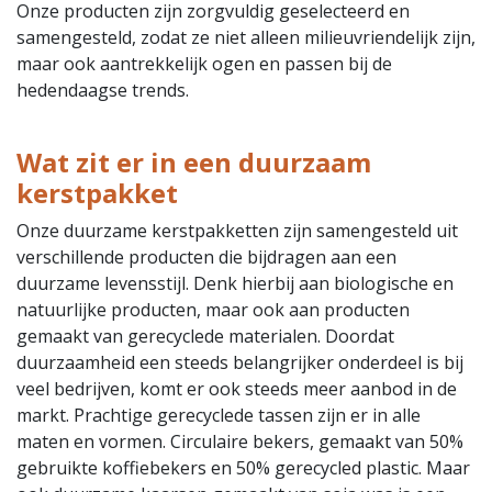
Onze producten zijn zorgvuldig geselecteerd en
samengesteld, zodat ze niet alleen milieuvriendelijk zijn,
maar ook aantrekkelijk ogen en passen bij de
hedendaagse trends.
Wat zit er in een duurzaam
kerstpakket
Onze duurzame kerstpakketten zijn samengesteld uit
verschillende producten die bijdragen aan een
duurzame levensstijl. Denk hierbij aan biologische en
natuurlijke producten, maar ook aan producten
gemaakt van gerecyclede materialen. Doordat
duurzaamheid een steeds belangrijker onderdeel is bij
veel bedrijven, komt er ook steeds meer aanbod in de
markt. Prachtige gerecyclede tassen zijn er in alle
maten en vormen. Circulaire bekers, gemaakt van 50%
gebruikte koffiebekers en 50% gerecycled plastic. Maar