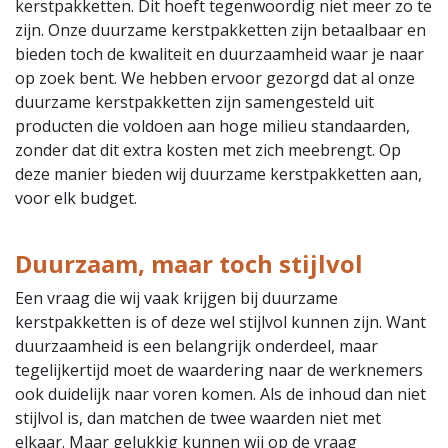
kerstpakketten. Dit hoeft tegenwoordig niet meer zo te
zijn. Onze duurzame kerstpakketten zijn betaalbaar en
bieden toch de kwaliteit en duurzaamheid waar je naar
op zoek bent. We hebben ervoor gezorgd dat al onze
duurzame kerstpakketten zijn samengesteld uit
producten die voldoen aan hoge milieu standaarden,
zonder dat dit extra kosten met zich meebrengt. Op
deze manier bieden wij duurzame kerstpakketten aan,
voor elk budget.
Duurzaam, maar toch stijlvol
Een vraag die wij vaak krijgen bij duurzame
kerstpakketten is of deze wel stijlvol kunnen zijn. Want
duurzaamheid is een belangrijk onderdeel, maar
tegelijkertijd moet de waardering naar de werknemers
ook duidelijk naar voren komen. Als de inhoud dan niet
stijlvol is, dan matchen de twee waarden niet met
elkaar. Maar gelukkig kunnen wij op de vraag